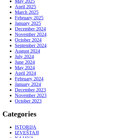
May 2025
April 2025
March 2025
February 2025
January 2025
December 2024
November 2024
October 2024
September 2024
August 2024
July 2024
June 2024
May 2024
April 2024
February 2024
January 2024
December 2023
November 2023
October 2023
Categories
ISTORIJA
IZVEŠTAJI