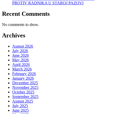
PROTIV RADNIKA U STAROJ PAZOVI
Recent Comments
No comments to show.
Archives
August 2026
July 2026
June 2026
May 2026
April 2026
March 2026
February 2026
January 2026
December 2025
November 2025
October 2025
September 2025
August 2025
July 2025
June 2025