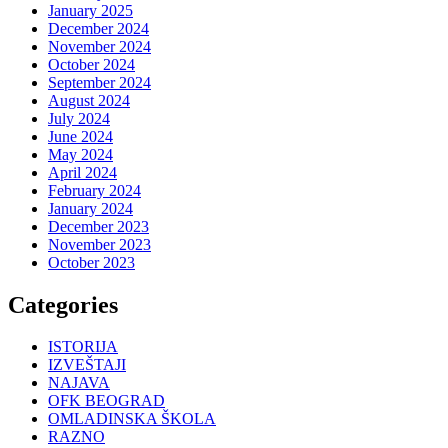
January 2025
December 2024
November 2024
October 2024
September 2024
August 2024
July 2024
June 2024
May 2024
April 2024
February 2024
January 2024
December 2023
November 2023
October 2023
Categories
ISTORIJA
IZVEŠTAJI
NAJAVA
OFK BEOGRAD
OMLADINSKA ŠKOLA
RAZNO