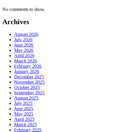
No comments to show.
Archives
August 2026
July 2026
June 2026
May 2026
April 2026
March 2026
February 2026
January 2026
December 2025
November 2025
October 2025
September 2025
August 2025
July 2025
June 2025
May 2025
April 2025
March 2025
February 2025