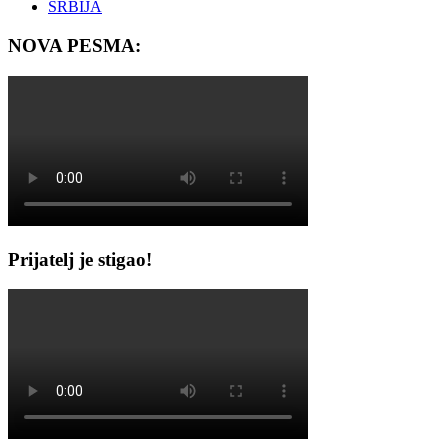
SRBIJA
NOVA PESMA:
Prijatelj je stigao!