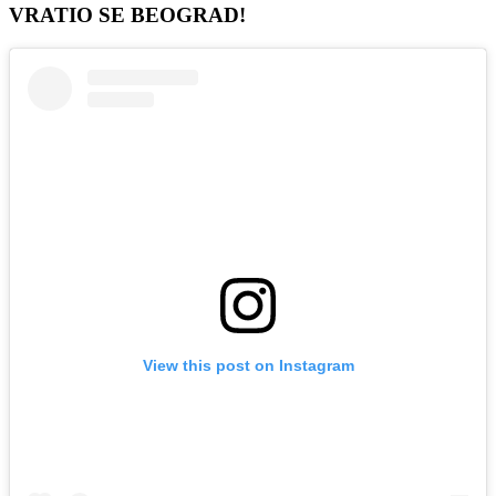
VRATIO SE BEOGRAD!
View this post on Instagram