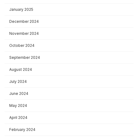
January 2025
December 2024
November 2024
October 2024
September 2024
August 2024
July 2024
June 2024
May 2024
April 2024
February 2024