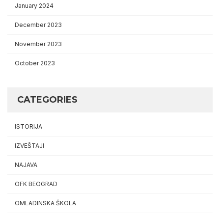
January 2024
December 2023
November 2023
October 2023
CATEGORIES
ISTORIJA
IZVEŠTAJI
NAJAVA
OFK BEOGRAD
OMLADINSKA ŠKOLA