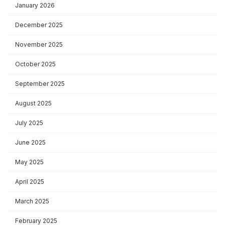
January 2026
December 2025
November 2025
October 2025
September 2025
August 2025
July 2025
June 2025
May 2025
April 2025
March 2025
February 2025