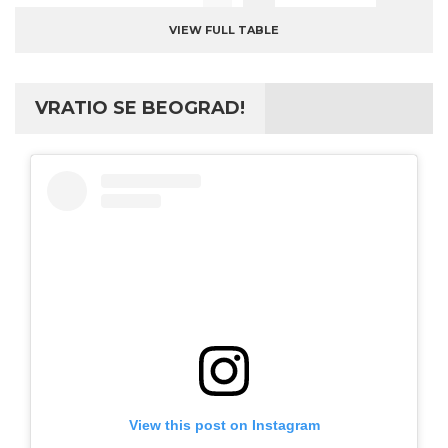
VIEW FULL TABLE
VRATIO SE BEOGRAD!
View this post on Instagram