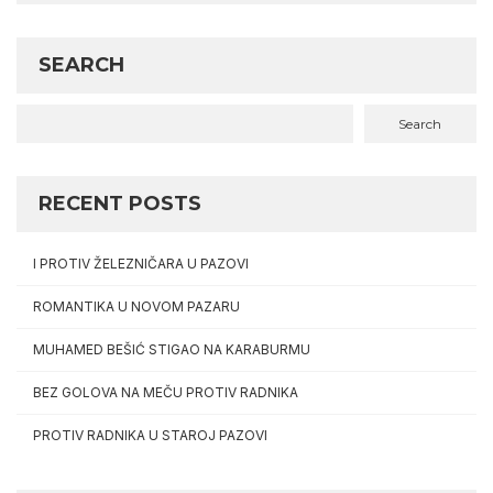
SEARCH
Search
RECENT POSTS
I PROTIV ŽELEZNIČARA U PAZOVI
ROMANTIKA U NOVOM PAZARU
MUHAMED BEŠIĆ STIGAO NA KARABURMU
BEZ GOLOVA NA MEČU PROTIV RADNIKA
PROTIV RADNIKA U STAROJ PAZOVI