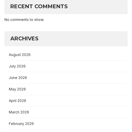
RECENT COMMENTS
No comments to show.
ARCHIVES
August 2026
July 2026
June 2026
May 2026
April 2026
March 2026
February 2026