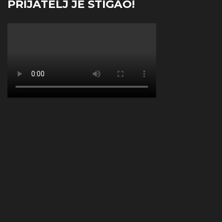
PRIJATELJ JE STIGAO!