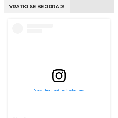
VRATIO SE BEOGRAD!
View this post on Instagram