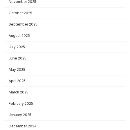
November 2025
October 2025
September 2025
August 2025
July 2025
June 2025
May 2025
April 2025
March 2025
February 2025
January 2025
December 2024