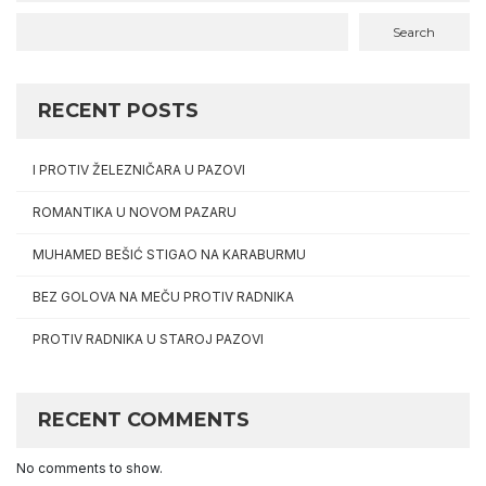
Search
RECENT POSTS
I PROTIV ŽELEZNIČARA U PAZOVI
ROMANTIKA U NOVOM PAZARU
MUHAMED BEŠIĆ STIGAO NA KARABURMU
BEZ GOLOVA NA MEČU PROTIV RADNIKA
PROTIV RADNIKA U STAROJ PAZOVI
RECENT COMMENTS
No comments to show.