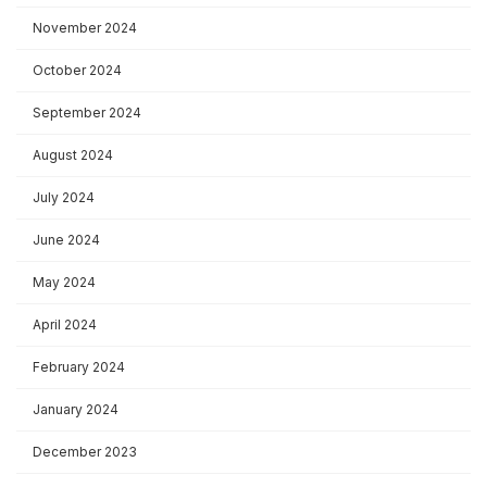
November 2024
October 2024
September 2024
August 2024
July 2024
June 2024
May 2024
April 2024
February 2024
January 2024
December 2023