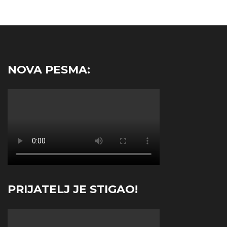
NOVA PESMA:
PRIJATELJ JE STIGAO!