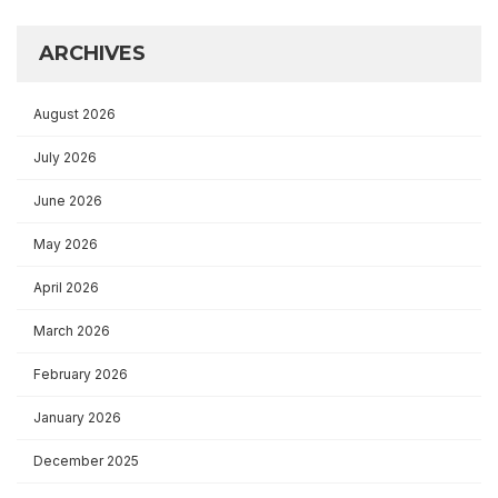
ARCHIVES
August 2026
July 2026
June 2026
May 2026
April 2026
March 2026
February 2026
January 2026
December 2025