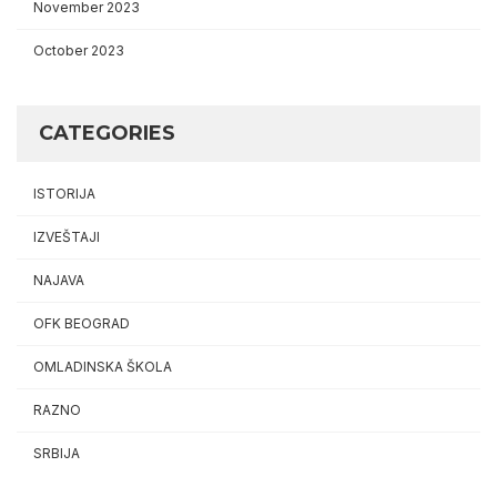
November 2023
October 2023
CATEGORIES
ISTORIJA
IZVEŠTAJI
NAJAVA
OFK BEOGRAD
OMLADINSKA ŠKOLA
RAZNO
SRBIJA