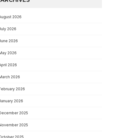
August 2026
July 2026
June 2026
May 2026
April 2026
March 2026
February 2026
January 2026
December 2025
November 2025
October 2025