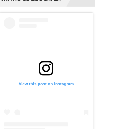
View this post on Instagram