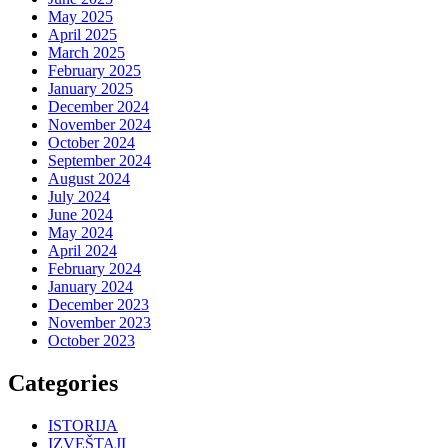
May 2025
April 2025
March 2025
February 2025
January 2025
December 2024
November 2024
October 2024
September 2024
August 2024
July 2024
June 2024
May 2024
April 2024
February 2024
January 2024
December 2023
November 2023
October 2023
Categories
ISTORIJA
IZVEŠTAJI