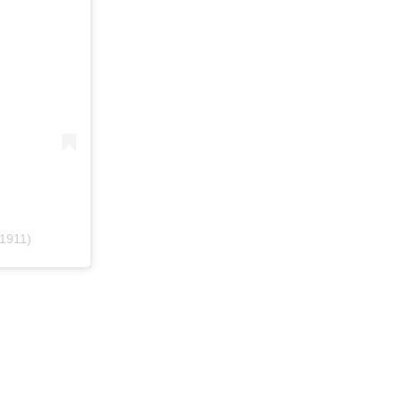
1911)