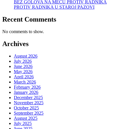
BEZ GOLOVA NA MEČU PROTIV RADNIKA
PROTIV RADNIKA U STAROJ PAZOVI
Recent Comments
No comments to show.
Archives
August 2026
July 2026
June 2026
May 2026
April 2026
March 2026
February 2026
January 2026
December 2025
November 2025
October 2025
September 2025
August 2025
July 2025
June 2025