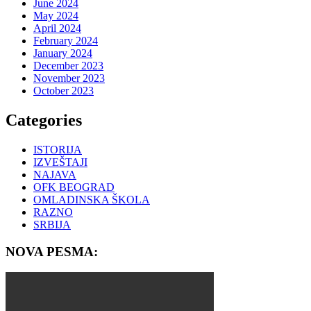
June 2024
May 2024
April 2024
February 2024
January 2024
December 2023
November 2023
October 2023
Categories
ISTORIJA
IZVEŠTAJI
NAJAVA
OFK BEOGRAD
OMLADINSKA ŠKOLA
RAZNO
SRBIJA
NOVA PESMA: