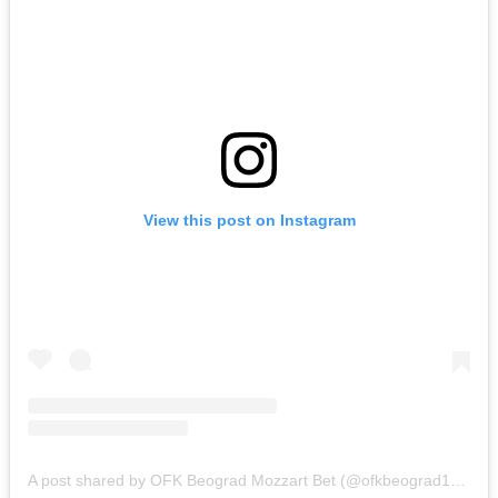
View this post on Instagram
A post shared by OFK Beograd Mozzart Bet (@ofkbeograd1911)