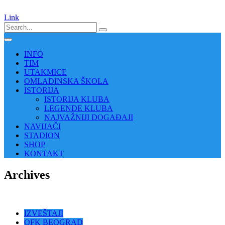
Link
INFO
TIM
UTAKMICE
OMLADINSKA ŠKOLA
ISTORIJA
ISTORIJA KLUBA
LEGENDE KLUBA
NAJVAŽNIJI DOGAĐAJI
NAVIJAČI
STADION
SHOP
KONTAKT
Archives
IZVEŠTAJI
OFK BEOGRAD