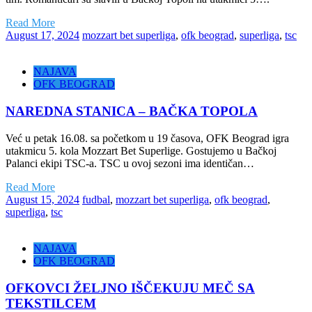
Read More
August 17, 2024
mozzart bet superliga
,
ofk beograd
,
superliga
,
tsc
NAJAVA
OFK BEOGRAD
NAREDNA STANICA – BAČKA TOPOLA
Već u petak 16.08. sa početkom u 19 časova, OFK Beograd igra
utakmicu 5. kola Mozzart Bet Superlige. Gostujemo u Bačkoj
Palanci ekipi TSC-a. TSC u ovoj sezoni ima identičan…
Read More
August 15, 2024
fudbal
,
mozzart bet superliga
,
ofk beograd
,
superliga
,
tsc
NAJAVA
OFK BEOGRAD
OFKOVCI ŽELJNO IŠČEKUJU MEČ SA
TEKSTILCEM