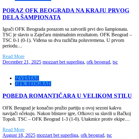
PORAZ OFK BEOGRADA NA KRAJU PRVOG
DELA ŠAMPIONATA
Igrači OFK Beograda porazom su zatvorili prvi deo šampionata.
TSC je slavio u Zaječaru minimalnim rezultatom. OFK Beograd –
TSC 0-1 (0-1). Viđena su dva različita poluvremena. U prvom
periodu…
Read More
December 21, 2025
mozzart bet superliga
,
ofk beograd
,
tsc
IZVEŠTAJI
OFK BEOGRAD
POBEDA ROMANTIČARA U VELIKOM STILU
OFK Beograd je konačno pružio partiju u ovoj sezoni kakvu
navijači očekuju. Nakon blistave igre, Ofkovci su slavili u Bačkoj
Topoli. TSC – OFK Beograd 1-3 (1-0). Utakmice protiv ekipe…
Read More
August 18, 2025
mozzart bet superliga
,
ofk beograd
,
tsc