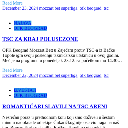
Read More
December 23, 2024
mozzart bet superliga
,
ofk beograd
,
tsc
NAJAVA
OFK BEOGRAD
TSC ZA KRAJ POLUSEZONE
OFK Beograd Mozzart Bett u Zaječaru protiv TSC-a iz Bačke
Topole igra svoju poslednju takmičarsku utakmicu u ovoj godini.
Meč je na programu u ponedeljak 23.12. sa početkom mu 14:30…
Read More
December 22, 2024
mozzart bet superliga
,
ofk beograd
,
tsc
IZVEŠTAJI
OFK BEOGRAD
ROMANTIČARI SLAVILI NA TSC ARENI
Nesrećan poraz u prethodnom kolu koji smo doživeli u šestom
minutu nadoknade od ekipe Čukaričkog nije ostavio traga na naš
tim. Romantičari su slavili u Bačkoj Topoli na utakmici 5….