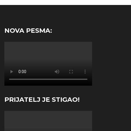
NOVA PESMA:
PRIJATELJ JE STIGAO!