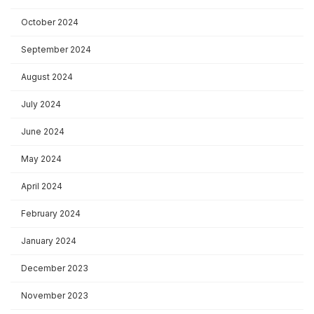
October 2024
September 2024
August 2024
July 2024
June 2024
May 2024
April 2024
February 2024
January 2024
December 2023
November 2023