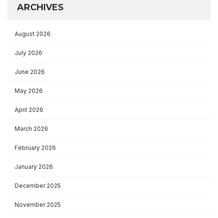
ARCHIVES
August 2026
July 2026
June 2026
May 2026
April 2026
March 2026
February 2026
January 2026
December 2025
November 2025