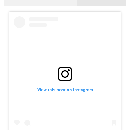
View this post on Instagram