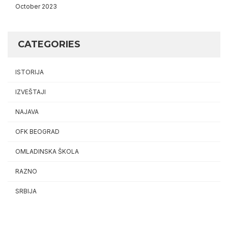
October 2023
CATEGORIES
ISTORIJA
IZVEŠTAJI
NAJAVA
OFK BEOGRAD
OMLADINSKA ŠKOLA
RAZNO
SRBIJA