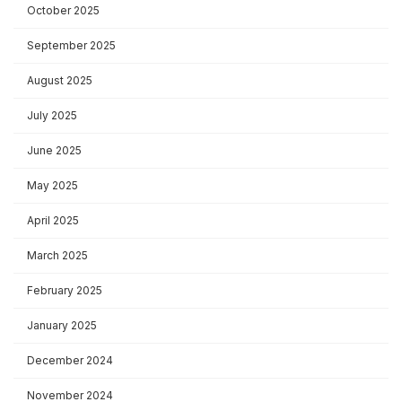
October 2025
September 2025
August 2025
July 2025
June 2025
May 2025
April 2025
March 2025
February 2025
January 2025
December 2024
November 2024