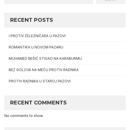
RECENT POSTS
I PROTIV ŽELEZNIČARA U PAZOVI
ROMANTIKA U NOVOM PAZARU
MUHAMED BEŠIĆ STIGAO NA KARABURMU
BEZ GOLOVA NA MEČU PROTIV RADNIKA
PROTIV RADNIKA U STAROJ PAZOVI
RECENT COMMENTS
No comments to show.