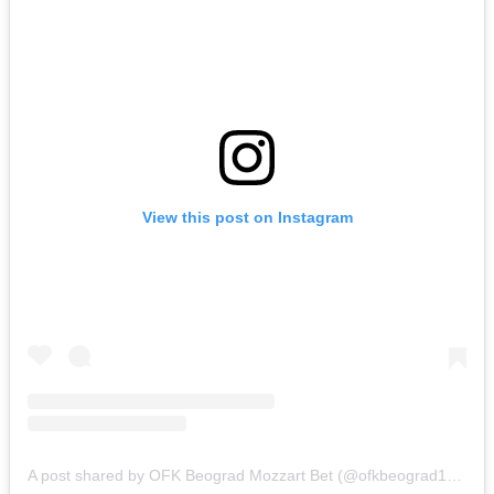
View this post on Instagram
A post shared by OFK Beograd Mozzart Bet (@ofkbeograd1911)