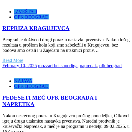
IZVEŠTAJI
OFK BEOGRAD
REPRIZA KRAGUJEVCA
Beograd je doživeo i drugi poraz u nastavku prvenstva. Nakon lošeg
rezultata u prošlom kolu koji smo zabeležili u Kragujevcu, bez
bodova smo ostali i u Zaječaru na utakmici protiv…
Read More
February 10, 2025
mozzart bet superliga
,
napredak
,
ofk beograd
NAJAVA
OFK BEOGRAD
PEDESETI MEČ OFK BEOGRADA I
NAPRETKA
Nakon nesrećnog poraza u Kragujevcu prošlog ponedeljka, Ofkovci
igraju drugu utakmicu nastavka prvenstva. Naredni protivnik je
kruševački Napredak, a meč je na programu u nedelju 09.02.2025. u
16 časova na…