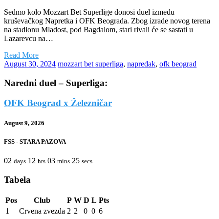
Sedmo kolo Mozzart Bet Superlige donosi duel između
kruševačkog Napretka i OFK Beograda. Zbog izrade novog terena
na stadionu Mladost, pod Bagdalom, stari rivali će se sastati u
Lazarevcu na…
Read More
August 30, 2024
mozzart bet superliga
,
napredak
,
ofk beograd
Naredni duel – Superliga:
OFK Beograd x Železničar
August 9, 2026
FSS - STARA PAZOVA
02
12
03
25
days
hrs
mins
secs
Tabela
Pos
Club
P
W
D
L
Pts
1
Crvena zvezda
2
2
0
0
6