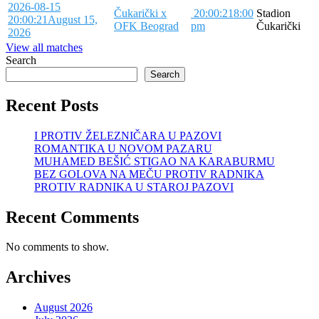
2026-08-15
Čukarički x
20:00:21
8:00
Stadion
20:00:21
August 15,
OFK Beograd
pm
Čukarički
2026
View all matches
Search
Search
Recent Posts
I PROTIV ŽELEZNIČARA U PAZOVI
ROMANTIKA U NOVOM PAZARU
MUHAMED BEŠIĆ STIGAO NA KARABURMU
BEZ GOLOVA NA MEČU PROTIV RADNIKA
PROTIV RADNIKA U STAROJ PAZOVI
Recent Comments
No comments to show.
Archives
August 2026