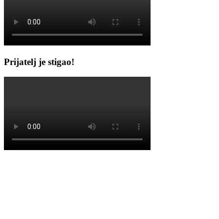
Prijatelj je stigao!