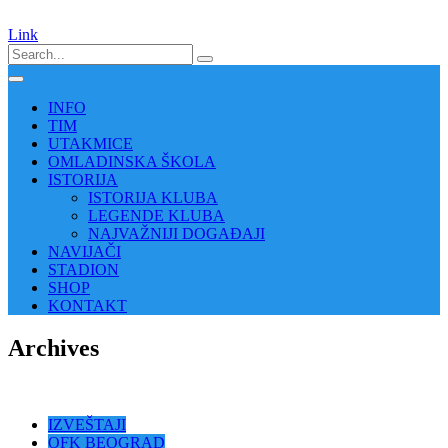
Link
INFO
TIM
UTAKMICE
OMLADINSKA ŠKOLA
ISTORIJA
ISTORIJA KLUBA
LEGENDE KLUBA
NAJVAŽNIJI DOGAĐAJI
NAVIJAČI
STADION
SHOP
KONTAKT
Archives
IZVEŠTAJI
OFK BEOGRAD