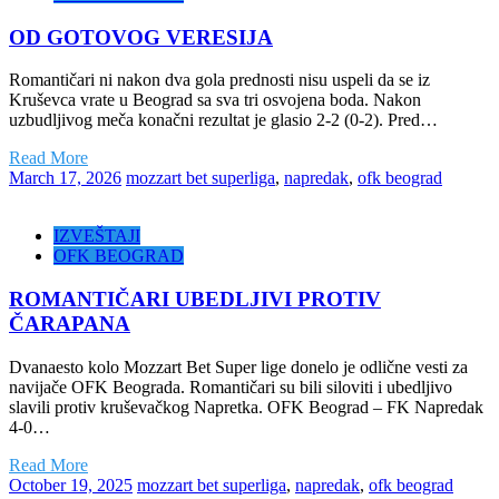
OD GOTOVOG VERESIJA
Romantičari ni nakon dva gola prednosti nisu uspeli da se iz
Kruševca vrate u Beograd sa sva tri osvojena boda. Nakon
uzbudljivog meča konačni rezultat je glasio 2-2 (0-2). Pred…
Read More
March 17, 2026
mozzart bet superliga
,
napredak
,
ofk beograd
IZVEŠTAJI
OFK BEOGRAD
ROMANTIČARI UBEDLJIVI PROTIV
ČARAPANA
Dvanaesto kolo Mozzart Bet Super lige donelo je odlične vesti za
navijače OFK Beograda. Romantičari su bili siloviti i ubedljivo
slavili protiv kruševačkog Napretka. OFK Beograd – FK Napredak
4-0…
Read More
October 19, 2025
mozzart bet superliga
,
napredak
,
ofk beograd