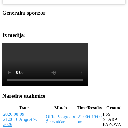
Generalni sponzor
Iz medija:
Naredne utakmice
Date
Match
Time/Results
Ground
2026-08-09
FSS -
OFK Beograd x
21:00:01
9:00
21:00:01
August 9,
STARA
Železničar
pm
2026
PAZOVA