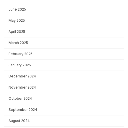
June 2025
May 2025
April 2025
March 2025
February 2025
January 2025
December 2024
November 2024
October 2024
September 2024
August 2024