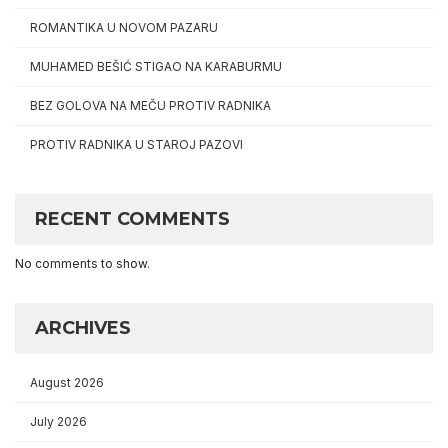
ROMANTIKA U NOVOM PAZARU
MUHAMED BEŠIĆ STIGAO NA KARABURMU
BEZ GOLOVA NA MEČU PROTIV RADNIKA
PROTIV RADNIKA U STAROJ PAZOVI
RECENT COMMENTS
No comments to show.
ARCHIVES
August 2026
July 2026