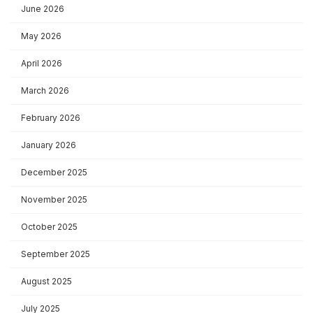
June 2026
May 2026
April 2026
March 2026
February 2026
January 2026
December 2025
November 2025
October 2025
September 2025
August 2025
July 2025