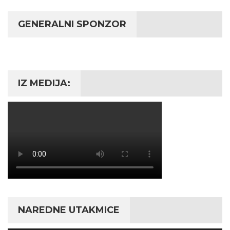
GENERALNI SPONZOR
IZ MEDIJA:
NAREDNE UTAKMICE