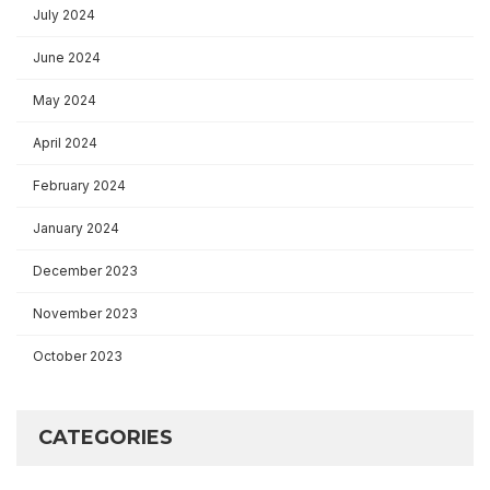
July 2024
June 2024
May 2024
April 2024
February 2024
January 2024
December 2023
November 2023
October 2023
CATEGORIES