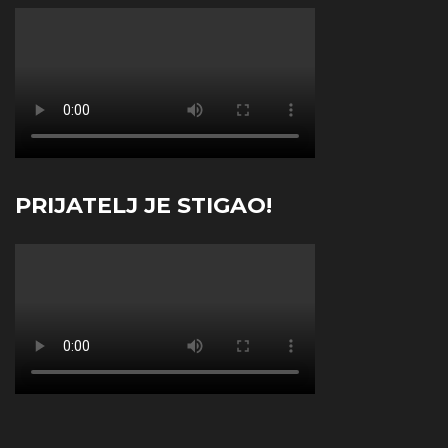
PRIJATELJ JE STIGAO!