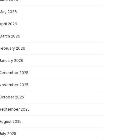
May 2026
April 2026
March 2026
February 2026
January 2026
December 2025
November 2025
October 2025
September 2025
August 2025
July 2025