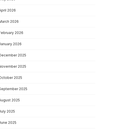
April 2026
March 2026
February 2026
January 2026
December 2025
November 2025
October 2025
September 2025
August 2025
July 2025
June 2025